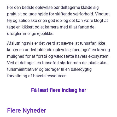
For den bedste oplevelse bør deltagerne klæde sig
praktisk og tage højde for skiftende vejrforhold. Vindtæt
tøj og solide sko er en god idé, og det kan være klogt at
tage en kikkert og et kamera med til at fange de
uforglemmelige øjeblikke.
Afslutningsvis er det værd at nævne, at tunsafari ikke
kun er en underholdende oplevelse, men også en lærerig
mulighed for at forstå og værdsætte havets økosystem.
Ved at deltage i en tunsafari støtter man de lokale øko-
turismeinitiativer og bidrager til en bæredygtig
forvaltning af havets ressourcer.
Få læst flere indlæg her
Flere Nyheder