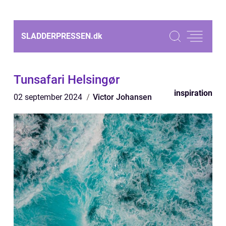
SLADDERPRESSEN.
dk
Tunsafari Helsingør
inspiration
02 september 2024
Victor Johansen