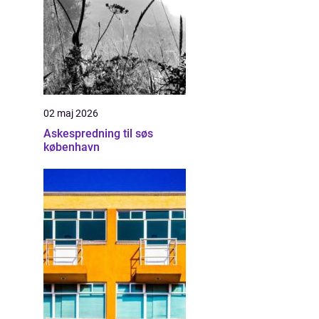
02 maj 2026
Askespredning til søs
københavn