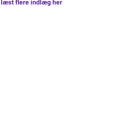
 læst flere indlæg her