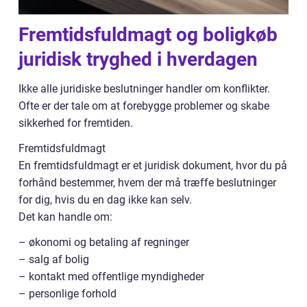
Fremtidsfuldmagt og boligkøb
juridisk tryghed i hverdagen
Ikke alle juridiske beslutninger handler om konflikter.
Ofte er der tale om at forebygge problemer og skabe
sikkerhed for fremtiden.
Fremtidsfuldmagt
En fremtidsfuldmagt er et juridisk dokument, hvor du på
forhånd bestemmer, hvem der må træffe beslutninger
for dig, hvis du en dag ikke kan selv.
Det kan handle om:
– økonomi og betaling af regninger
– salg af bolig
– kontakt med offentlige myndigheder
– personlige forhold