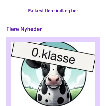
Få læst flere indlæg her
Flere Nyheder