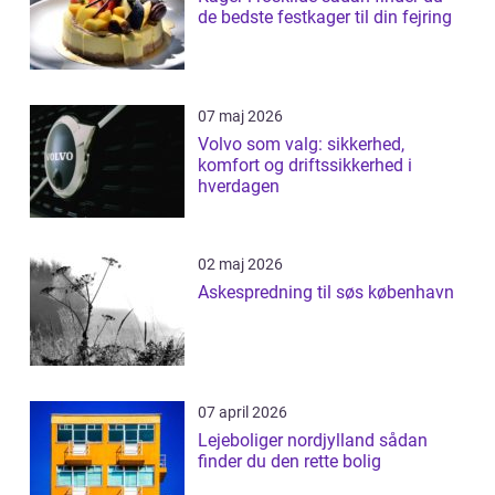
de bedste festkager til din fejring
07 maj 2026
Volvo som valg: sikkerhed,
komfort og driftssikkerhed i
hverdagen
02 maj 2026
Askespredning til søs københavn
07 april 2026
Lejeboliger nordjylland sådan
finder du den rette bolig