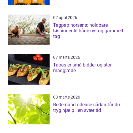
02 april 2026
Tagpap horsens: holdbare
løsninger til både nyt og gammelt
tag
07 marts 2026
Tapas er små bidder og stor
madglæde
03 marts 2026
Bedemand odense sådan får du
tryg hjælp i en svær tid