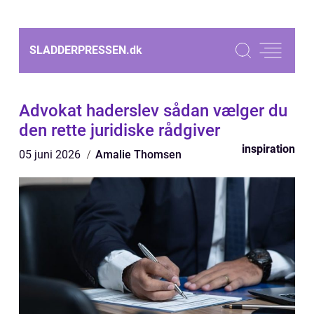
SLADDERPRESSEN.
dk
Advokat haderslev sådan vælger du
den rette juridiske rådgiver
inspiration
05 juni 2026
Amalie Thomsen