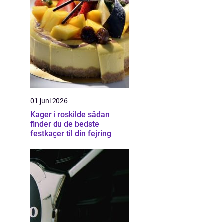
01 juni 2026
Kager i roskilde sådan
finder du de bedste
festkager til din fejring