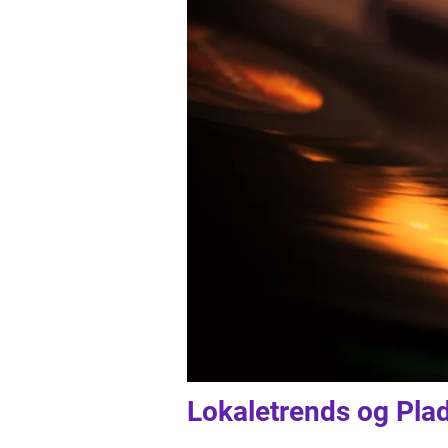
Lokaletrends og Pla