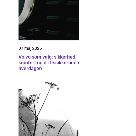
07 maj 2026
Volvo som valg: sikkerhed,
komfort og driftssikkerhed i
hverdagen