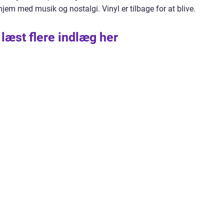
 hjem med musik og nostalgi. Vinyl er tilbage for at blive.
 læst flere indlæg her