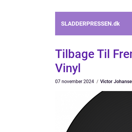
SLADDERPRESSEN.
dk
Tilbage Til Fr
Vinyl
07 november 2024
Victor Johans