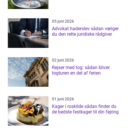
05 juni 2026
Advokat haderslev sådan vælger
du den rette juridiske rådgiver
02 juni 2026
Rejser med tog: sådan bliver
togturen en del af ferien
01 juni 2026
Kager i roskilde sådan finder du
de bedste festkager til din fejring