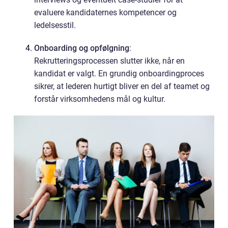
evaluere kandidaternes kompetencer og
ledelsesstil.
Onboarding og opfølgning
:
Rekrutteringsprocessen slutter ikke, når en
kandidat er valgt. En grundig onboardingproces
sikrer, at lederen hurtigt bliver en del af teamet og
forstår virksomhedens mål og kultur.