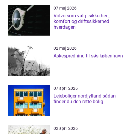
07 maj 2026
Volvo som valg: sikkerhed,
komfort og driftssikkerhed i
hverdagen
02 maj 2026
Askespredning til søs københavn
07 april 2026
Lejeboliger nordjylland sådan
finder du den rette bolig
02 april 2026