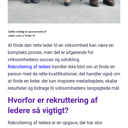
At finde den rette leder til en virksomhed kan være en
kompleks proces, men det er afgørende for
virksomhedens succes og udvikling.
Rekruttering af ledere
handler ikke blot om at finde en
person med de rette kvalifikationer; det handler også om
at finde en leder, der kan inspirere medarbejdere, skabe
resultater og bidrage til virksomhedens langsigtede mål.
Hvorfor er rekruttering af
ledere så vigtigt?
Rekruttering af ledere er en opgave, der har stor