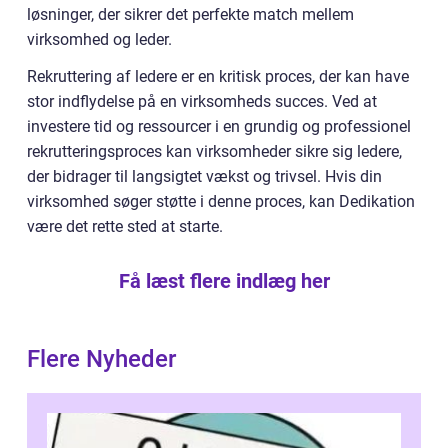
løsninger, der sikrer det perfekte match mellem
virksomhed og leder.
Rekruttering af ledere er en kritisk proces, der kan have
stor indflydelse på en virksomheds succes. Ved at
investere tid og ressourcer i en grundig og professionel
rekrutteringsproces kan virksomheder sikre sig ledere,
der bidrager til langsigtet vækst og trivsel. Hvis din
virksomhed søger støtte i denne proces, kan Dedikation
være det rette sted at starte.
Få læst flere indlæg her
Flere Nyheder