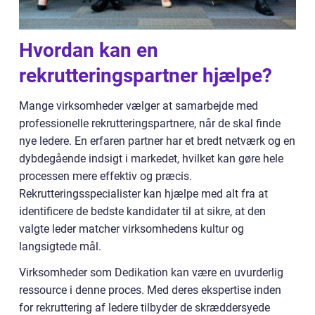
Hvordan kan en
rekrutteringspartner hjælpe?
Mange virksomheder vælger at samarbejde med
professionelle rekrutteringspartnere, når de skal finde
nye ledere. En erfaren partner har et bredt netværk og en
dybdegående indsigt i markedet, hvilket kan gøre hele
processen mere effektiv og præcis.
Rekrutteringsspecialister kan hjælpe med alt fra at
identificere de bedste kandidater til at sikre, at den
valgte leder matcher virksomhedens kultur og
langsigtede mål.
Virksomheder som Dedikation kan være en uvurderlig
ressource i denne proces. Med deres ekspertise inden
for
rekruttering af ledere
tilbyder de skræddersyede