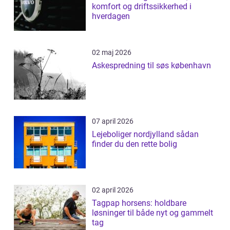
komfort og driftssikkerhed i
hverdagen
02 maj 2026
Askespredning til søs københavn
07 april 2026
Lejeboliger nordjylland sådan
finder du den rette bolig
02 april 2026
Tagpap horsens: holdbare
løsninger til både nyt og gammelt
tag