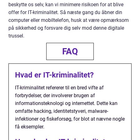
beskytte os selv, kan vi minimere risikoen for at blive
offer for IT-kriminalitet. Så næste gang du åbner din
computer eller mobiltelefon, husk at være opmærksom
på sikkerhed og forsvare dig selv mod denne digitale
trussel.
FAQ
Hvad er IT-kriminalitet?
IT-kriminalitet refererer til en bred vifte af
forbrydelser, der involverer brugen af
informationsteknologi og internettet. Dette kan
omfatte hacking, identitetstyveri, malware-
infektioner og fiskeforsøg, for blot at nævne nogle
få eksempler.