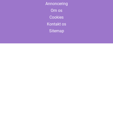
Annoncering
Om os
Cookies
Kontakt os
Sitemap