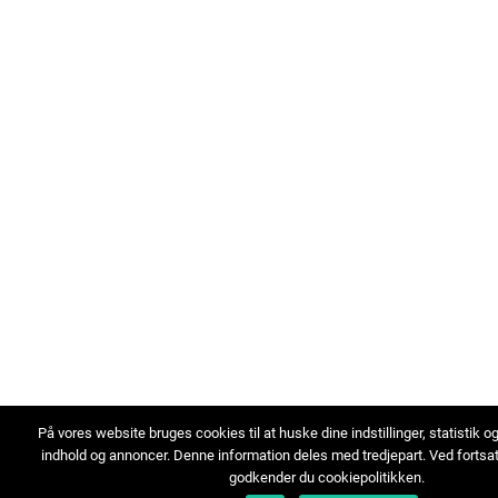
På vores website bruges cookies til at huske dine indstillinger, statistik o
indhold og annoncer. Denne information deles med tredjepart. Ved fortsa
godkender du cookiepolitikken.