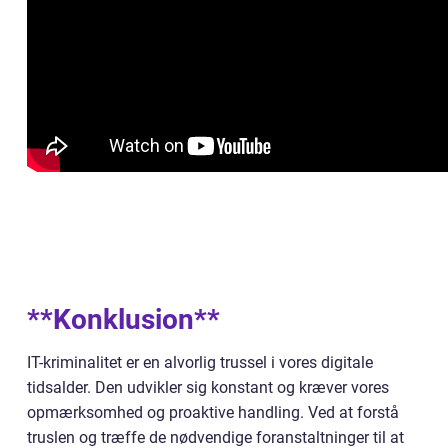
**Konklusion**
IT-kriminalitet er en alvorlig trussel i vores digitale
tidsalder. Den udvikler sig konstant og kræver vores
opmærksomhed og proaktive handling. Ved at forstå
truslen og træffe de nødvendige foranstaltninger til at