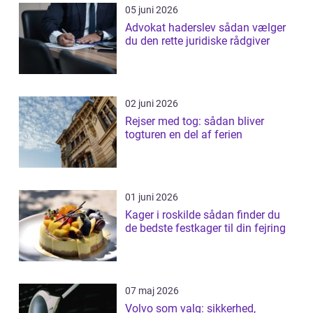
05 juni 2026
Advokat haderslev sådan vælger
du den rette juridiske rådgiver
02 juni 2026
Rejser med tog: sådan bliver
togturen en del af ferien
01 juni 2026
Kager i roskilde sådan finder du
de bedste festkager til din fejring
07 maj 2026
Volvo som valg: sikkerhed,