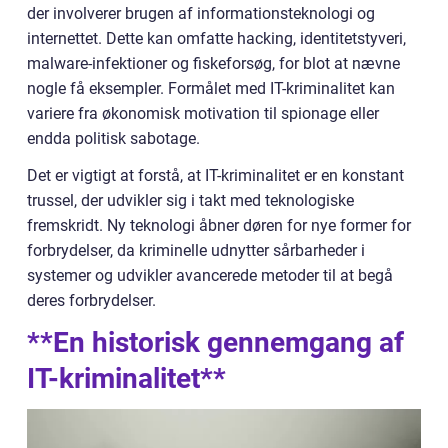
der involverer brugen af informationsteknologi og
internettet. Dette kan omfatte hacking, identitetstyveri,
malware-infektioner og fiskeforsøg, for blot at nævne
nogle få eksempler. Formålet med IT-kriminalitet kan
variere fra økonomisk motivation til spionage eller
endda politisk sabotage.
Det er vigtigt at forstå, at IT-kriminalitet er en konstant
trussel, der udvikler sig i takt med teknologiske
fremskridt. Ny teknologi åbner døren for nye former for
forbrydelser, da kriminelle udnytter sårbarheder i
systemer og udvikler avancerede metoder til at begå
deres forbrydelser.
**En historisk gennemgang af
IT-kriminalitet**