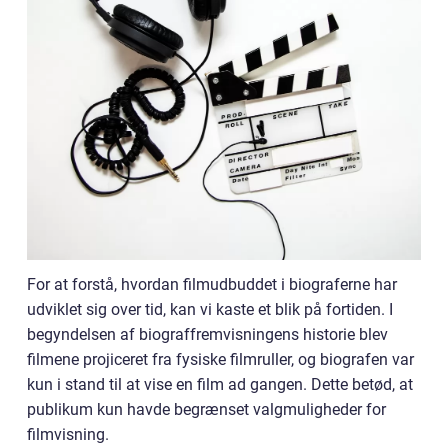
For at forstå, hvordan filmudbuddet i biograferne har
udviklet sig over tid, kan vi kaste et blik på fortiden. I
begyndelsen af biograffremvisningens historie blev
filmene projiceret fra fysiske filmruller, og biografen var
kun i stand til at vise en film ad gangen. Dette betød, at
publikum kun havde begrænset valgmuligheder for
filmvisning.