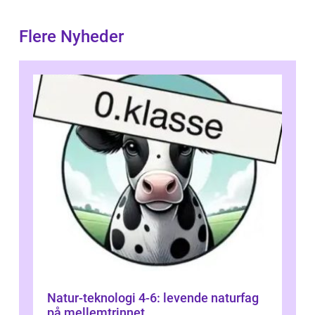
Flere Nyheder
Natur-teknologi 4-6: levende naturfag
på mellemtrinnet