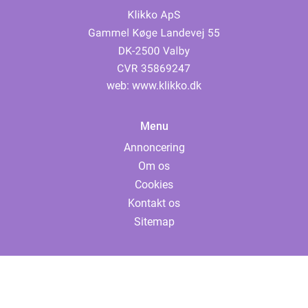
web:
www.klikko.dk
Menu
Annoncering
Om os
Cookies
Kontakt os
Sitemap