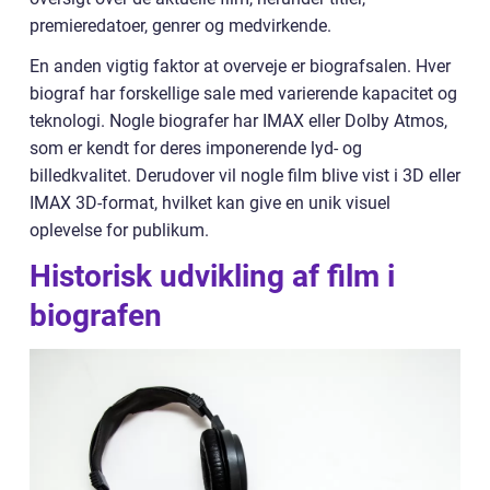
premieredatoer, genrer og medvirkende.
En anden vigtig faktor at overveje er biografsalen. Hver
biograf har forskellige sale med varierende kapacitet og
teknologi. Nogle biografer har IMAX eller Dolby Atmos,
som er kendt for deres imponerende lyd- og
billedkvalitet. Derudover vil nogle film blive vist i 3D eller
IMAX 3D-format, hvilket kan give en unik visuel
oplevelse for publikum.
Historisk udvikling af film i
biografen