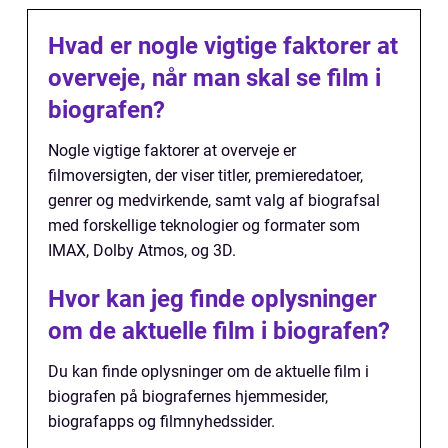
Hvad er nogle vigtige faktorer at
overveje, når man skal se film i
biografen?
Nogle vigtige faktorer at overveje er
filmoversigten, der viser titler, premieredatoer,
genrer og medvirkende, samt valg af biografsal
med forskellige teknologier og formater som
IMAX, Dolby Atmos, og 3D.
Hvor kan jeg finde oplysninger
om de aktuelle film i biografen?
Du kan finde oplysninger om de aktuelle film i
biografen på biografernes hjemmesider,
biografapps og filmnyhedssider.