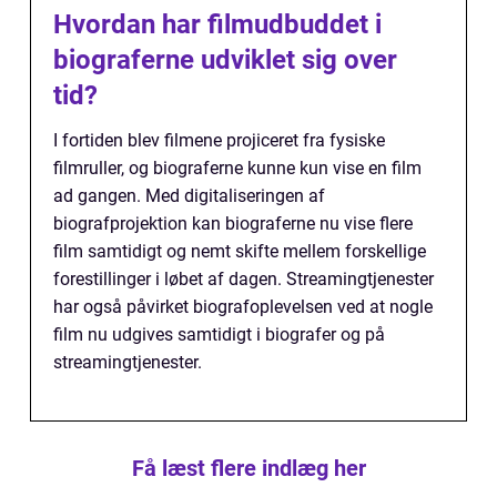
Hvordan har filmudbuddet i
biograferne udviklet sig over
tid?
I fortiden blev filmene projiceret fra fysiske
filmruller, og biograferne kunne kun vise en film
ad gangen. Med digitaliseringen af
biografprojektion kan biograferne nu vise flere
film samtidigt og nemt skifte mellem forskellige
forestillinger i løbet af dagen. Streamingtjenester
har også påvirket biografoplevelsen ved at nogle
film nu udgives samtidigt i biografer og på
streamingtjenester.
Få læst flere indlæg her