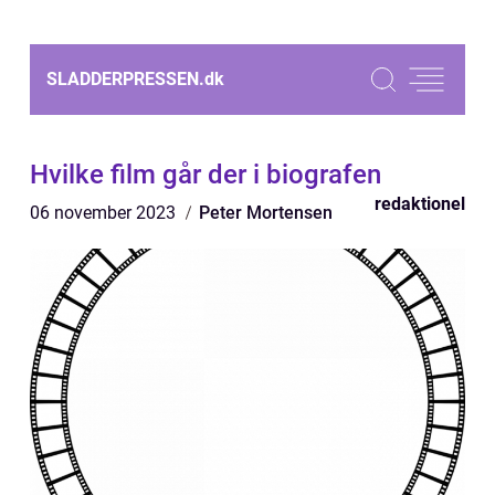
SLADDERPRESSEN.
dk
Hvilke film går der i biografen
redaktionel
06 november 2023
Peter Mortensen