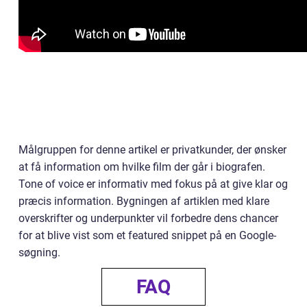
Målgruppen for denne artikel er privatkunder, der ønsker
at få information om hvilke film der går i biografen.
Tone of voice er informativ med fokus på at give klar og
præcis information. Bygningen af artiklen med klare
overskrifter og underpunkter vil forbedre dens chancer
for at blive vist som et featured snippet på en Google-
søgning.
FAQ