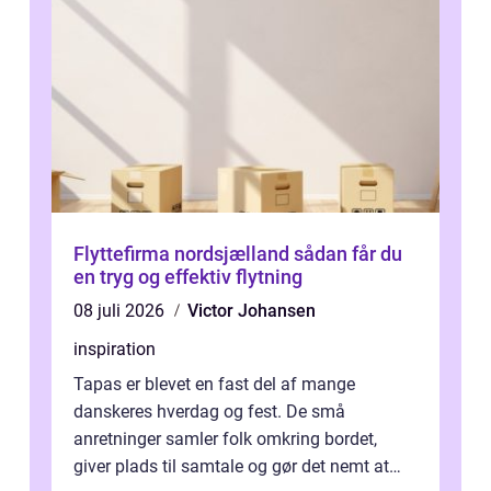
Flyttefirma nordsjælland sådan får du
en tryg og effektiv flytning
08 juli 2026
Victor Johansen
inspiration
Tapas er blevet en fast del af mange
danskeres hverdag og fest. De små
anretninger samler folk omkring bordet,
giver plads til samtale og gør det nemt at