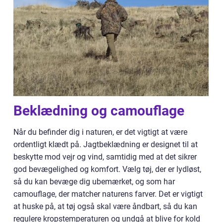
Beklædning og camouflage
Når du befinder dig i naturen, er det vigtigt at være
ordentligt klædt på. Jagtbeklædning er designet til at
beskytte mod vejr og vind, samtidig med at det sikrer
god bevægelighed og komfort. Vælg tøj, der er lydløst,
så du kan bevæge dig ubemærket, og som har
camouflage, der matcher naturens farver. Det er vigtigt
at huske på, at tøj også skal være åndbart, så du kan
regulere kropstemperaturen og undgå at blive for kold