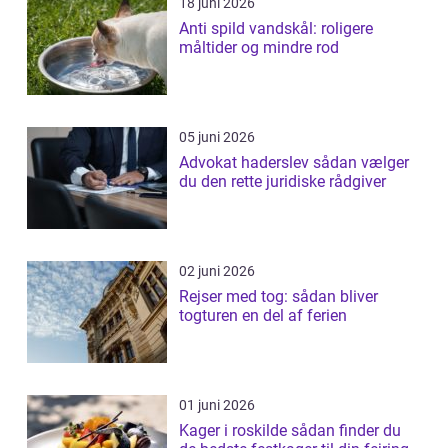
18 juni 2026
Anti spild vandskål: roligere
måltider og mindre rod
05 juni 2026
Advokat haderslev sådan vælger
du den rette juridiske rådgiver
02 juni 2026
Rejser med tog: sådan bliver
togturen en del af ferien
01 juni 2026
Kager i roskilde sådan finder du