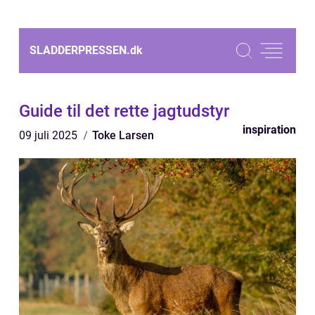
SLADDERPRESSEN.
dk
Guide til det rette jagtudstyr
inspiration
09 juli 2025
Toke Larsen