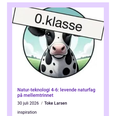
Natur-teknologi 4-6: levende naturfag
på mellemtrinnet
30 juli 2026
Toke Larsen
inspiration