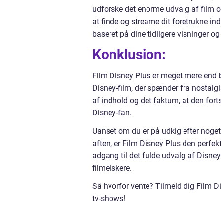
udforske det enorme udvalg af film o
at finde og streame dit foretrukne in
baseret på dine tidligere visninger og
Konklusion:
Film Disney Plus er meget mere end b
Disney-film, der spænder fra nostalgi
af indhold og det faktum, at den forts
Disney-fan.
Uanset om du er på udkig efter noget 
aften, er Film Disney Plus den perfek
adgang til det fulde udvalg af Disney
filmelskere.
Så hvorfor vente? Tilmeld dig Film Di
tv-shows!