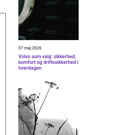
07 maj 2026
Volvo som valg: sikkerhed,
komfort og driftssikkerhed i
hverdagen