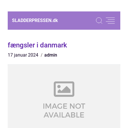
SLADDERPRESSEN.
dk
fængsler i danmark
17 januar 2024
admin