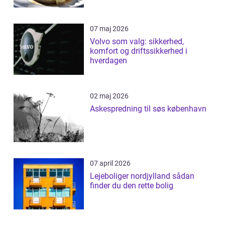
07 maj 2026
Volvo som valg: sikkerhed,
komfort og driftssikkerhed i
hverdagen
02 maj 2026
Askespredning til søs københavn
07 april 2026
Lejeboliger nordjylland sådan
finder du den rette bolig