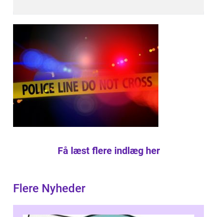
Få læst flere indlæg her
Flere Nyheder