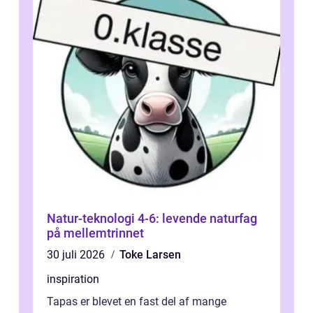
Natur-teknologi 4-6: levende naturfag
på mellemtrinnet
30 juli 2026
Toke Larsen
inspiration
Tapas er blevet en fast del af mange