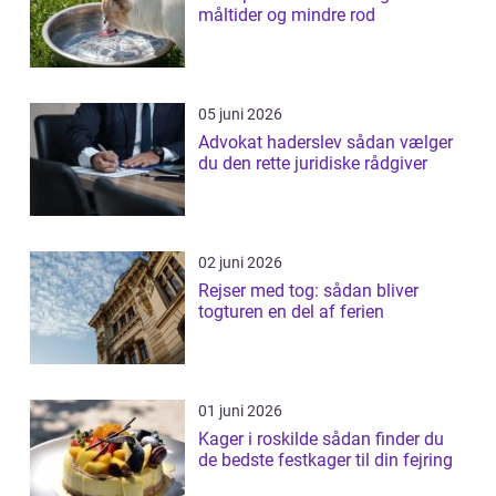
måltider og mindre rod
05 juni 2026
Advokat haderslev sådan vælger
du den rette juridiske rådgiver
02 juni 2026
Rejser med tog: sådan bliver
togturen en del af ferien
01 juni 2026
Kager i roskilde sådan finder du
de bedste festkager til din fejring