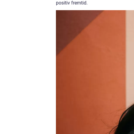
positiv fremtid.