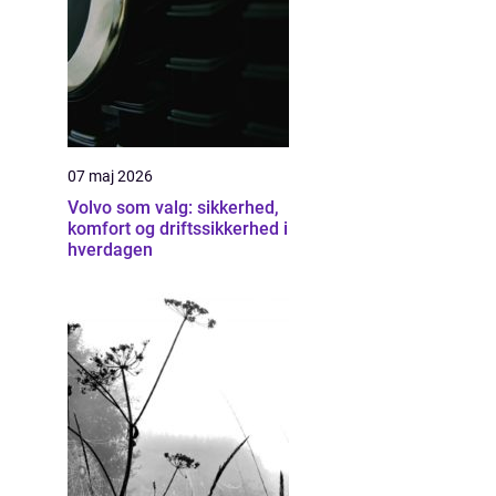
07 maj 2026
Volvo som valg: sikkerhed,
komfort og driftssikkerhed i
hverdagen