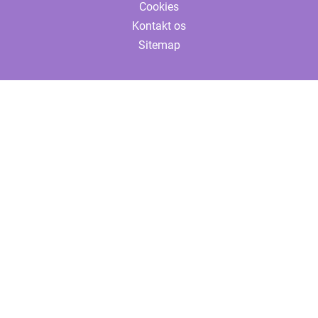
Cookies
Kontakt os
Sitemap