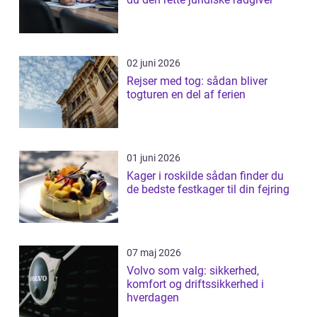
02 juni 2026
Rejser med tog: sådan bliver
togturen en del af ferien
01 juni 2026
Kager i roskilde sådan finder du
de bedste festkager til din fejring
07 maj 2026
Volvo som valg: sikkerhed,
komfort og driftssikkerhed i
hverdagen