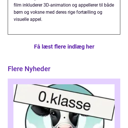
film inkluderer 3D-animation og appellerer til både
børn og voksne med deres rige fortælling og
visuelle appel.
Få læst flere indlæg her
Flere Nyheder