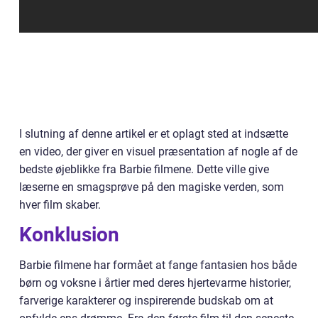
I slutning af denne artikel er et oplagt sted at indsætte
en video, der giver en visuel præsentation af nogle af de
bedste øjeblikke fra Barbie filmene. Dette ville give
læserne en smagsprøve på den magiske verden, som
hver film skaber.
Konklusion
Barbie filmene har formået at fange fantasien hos både
børn og voksne i årtier med deres hjertevarme historier,
farverige karakterer og inspirerende budskab om at