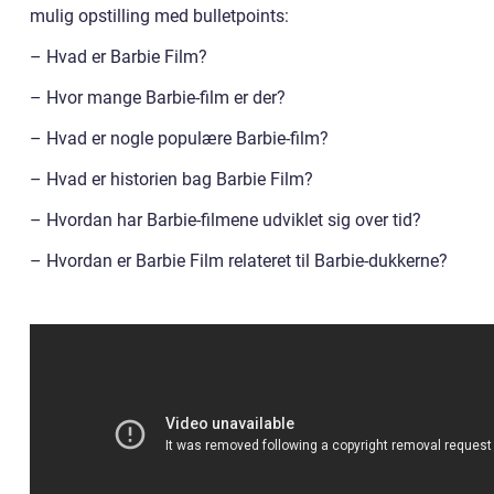
mulig opstilling med bulletpoints:
– Hvad er Barbie Film?
– Hvor mange Barbie-film er der?
– Hvad er nogle populære Barbie-film?
– Hvad er historien bag Barbie Film?
– Hvordan har Barbie-filmene udviklet sig over tid?
– Hvordan er Barbie Film relateret til Barbie-dukkerne?