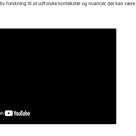
ativ forskning til at udforske kontekster og nuancer, der kan være