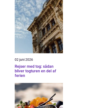
02 juni 2026
Rejser med tog: sådan
bliver togturen en del af
ferien