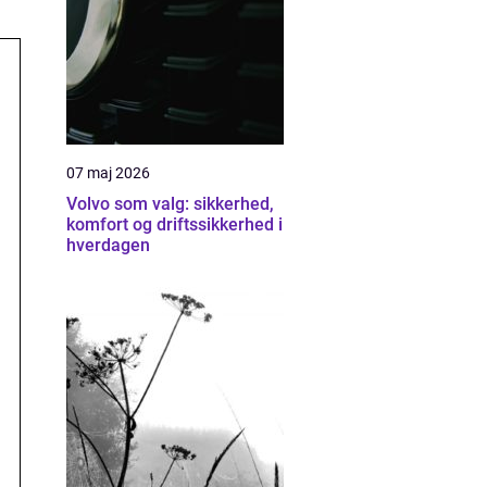
07 maj 2026
Volvo som valg: sikkerhed,
komfort og driftssikkerhed i
hverdagen