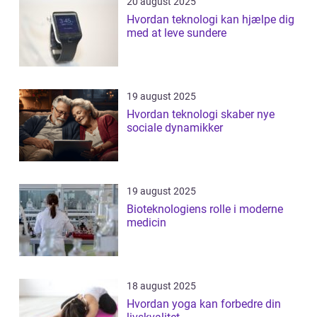
20 august 2025
Hvordan teknologi kan hjælpe dig
med at leve sundere
19 august 2025
Hvordan teknologi skaber nye
sociale dynamikker
19 august 2025
Bioteknologiens rolle i moderne
medicin
18 august 2025
Hvordan yoga kan forbedre din