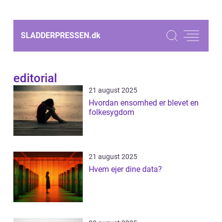
SLADDERPRESSEN.
dk
editorial
21 august 2025
Hvordan ensomhed er blevet en
folkesygdom
21 august 2025
Hvem ejer dine data?